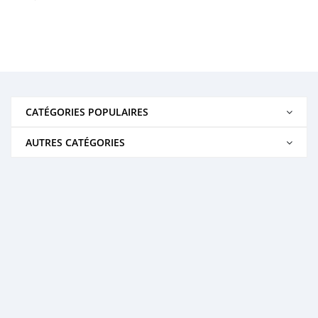
CATÉGORIES POPULAIRES
AUTRES CATÉGORIES