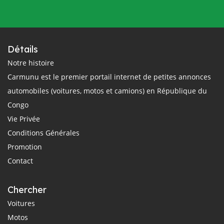
Détails
Notre histoire
Carmunu est le premier portail internet de petites annonces
automobiles (voitures, motos et camions) en République du
Congo
Vie Privée
Conditions Générales
Promotion
Contact
Chercher
Voitures
Motos