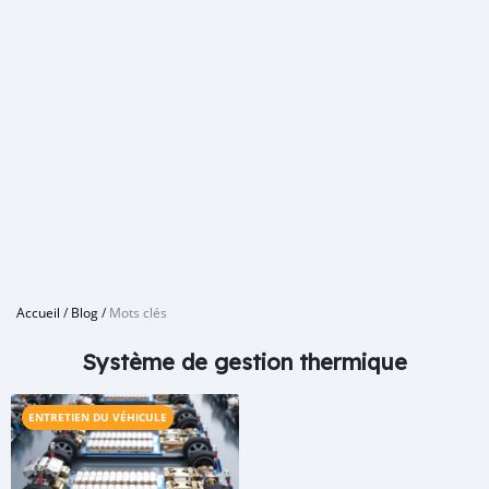
Accueil
/
Blog
/
Mots clés
Système de gestion thermique
ENTRETIEN DU VÉHICULE