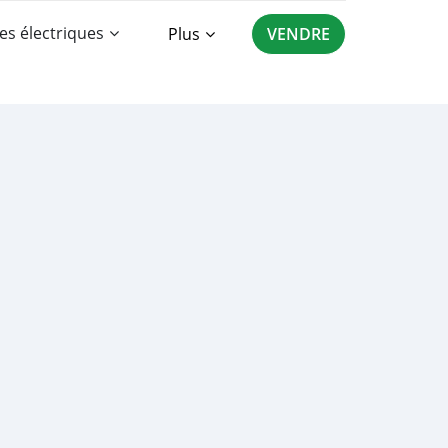
es électriques
Plus
VENDRE