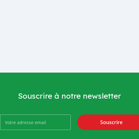
Souscrire à notre newsletter
Souscrire