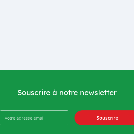
Souscrire à notre newsletter
Souscrire