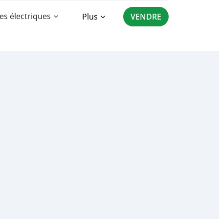
es électriques
Plus
VENDRE