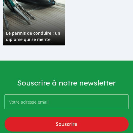
Le permis de conduire : un
diplôme qui se mérite
Souscrire à notre newsletter
Souscrire