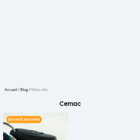
Accueil
/
Blog
/
Mots clés
Cemac
SÉCURITÉ ROUTIÈRE