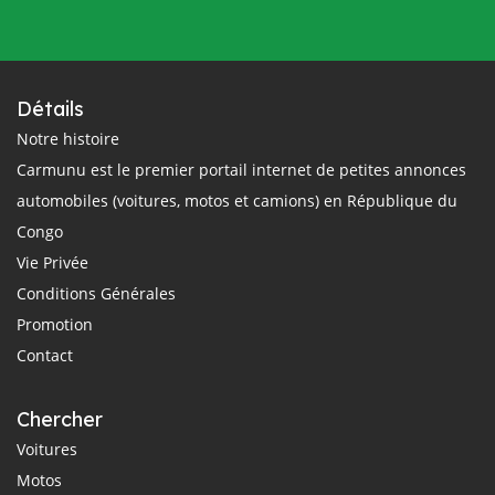
Détails
Notre histoire
Carmunu est le premier portail internet de petites annonces
automobiles (voitures, motos et camions) en République du
Congo
Vie Privée
Conditions Générales
Promotion
Contact
Chercher
Voitures
Motos