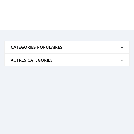
CATÉGORIES POPULAIRES
AUTRES CATÉGORIES