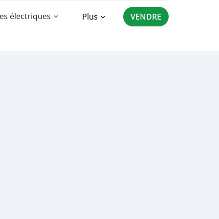
es électriques
Plus
VENDRE