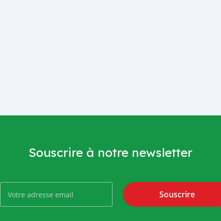
Souscrire à notre newsletter
Souscrire