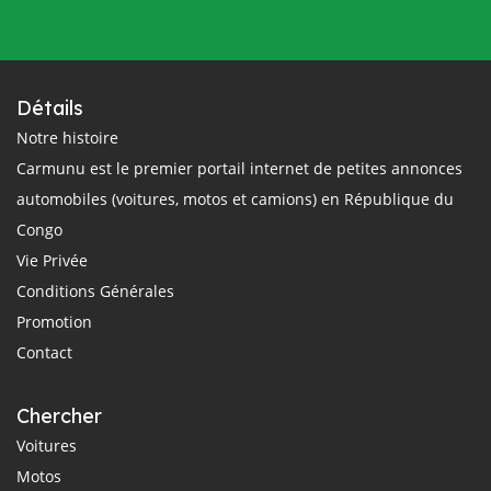
Détails
Notre histoire
Carmunu est le premier portail internet de petites annonces
automobiles (voitures, motos et camions) en République du
Congo
Vie Privée
Conditions Générales
Promotion
Contact
Chercher
Voitures
Motos