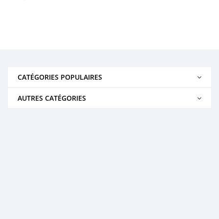
CATÉGORIES POPULAIRES
AUTRES CATÉGORIES