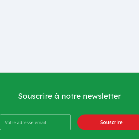
Souscrire à notre newsletter
Souscrire