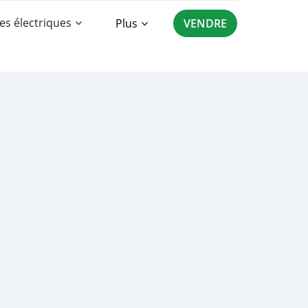
es électriques
Plus
VENDRE