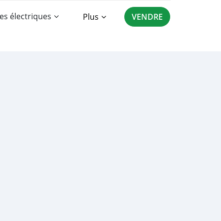
es électriques
Plus
VENDRE