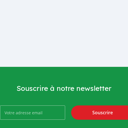
Souscrire à notre newsletter
Souscrire