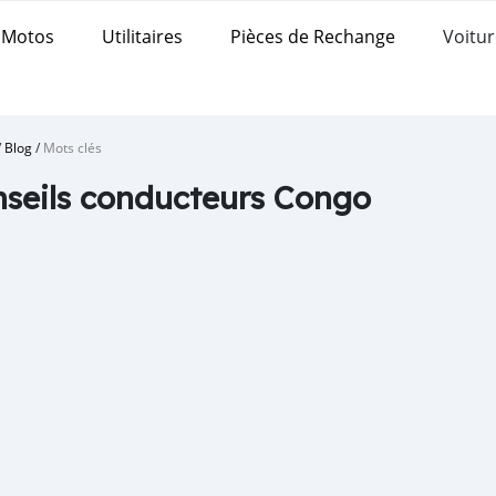
Motos
Utilitaires
Pièces de Rechange
Voitur
/
Blog
/
Mots clés
seils conducteurs Congo