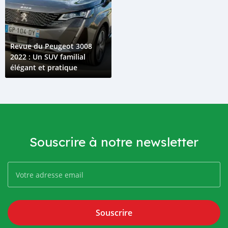
Revue du Peugeot 3008
2022 : Un SUV familial
élégant et pratique
Souscrire à notre newsletter
Souscrire