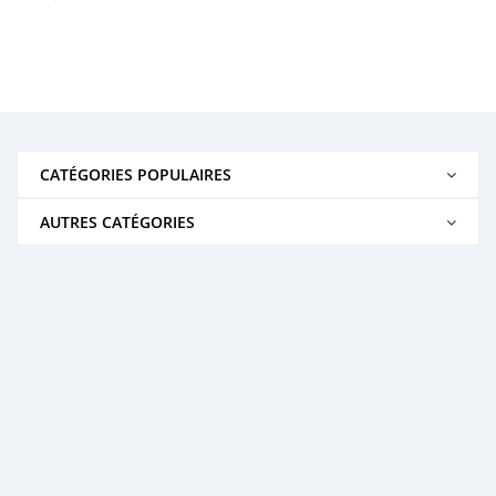
CATÉGORIES POPULAIRES
AUTRES CATÉGORIES