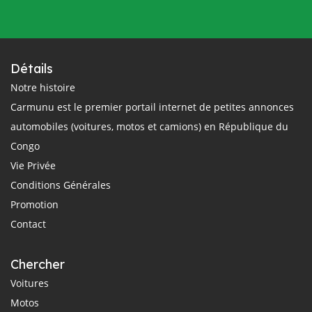
Détails
Notre histoire
Carmunu est le premier portail internet de petites annonces
automobiles (voitures, motos et camions) en République du
Congo
Vie Privée
Conditions Générales
Promotion
Contact
Chercher
Voitures
Motos