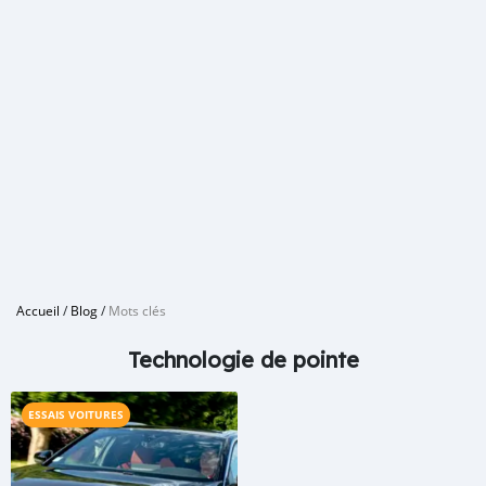
Accueil
/
Blog
/
Mots clés
Technologie de pointe
ESSAIS VOITURES