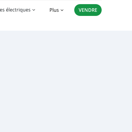
es électriques
Plus
VENDRE