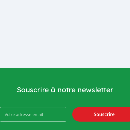
Souscrire à notre newsletter
Souscrire