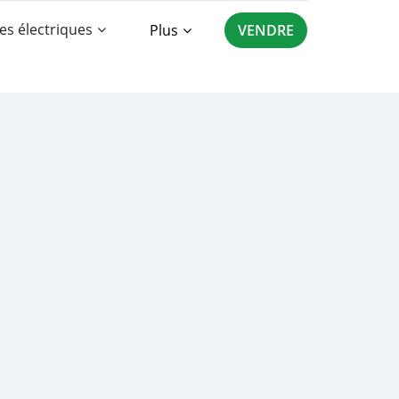
es électriques
Plus
VENDRE