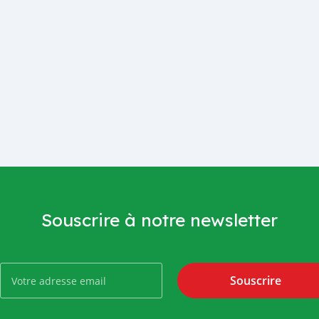
Souscrire à notre newsletter
Souscrire