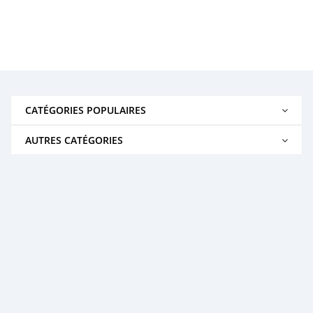
CATÉGORIES POPULAIRES
AUTRES CATÉGORIES