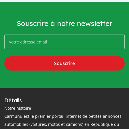
Souscrire à notre newsletter
Souscrire
Détails
Notre histoire
Carmunu est le premier portail internet de petites annonces
automobiles (voitures, motos et camions) en République du