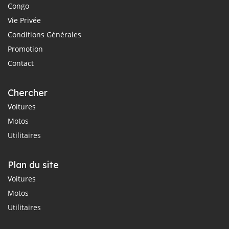
Congo
Vie Privée
Conditions Générales
Promotion
Contact
Chercher
Voitures
Motos
Utilitaires
Plan du site
Voitures
Motos
Utilitaires