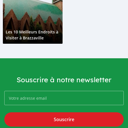
Les 10 Meilleurs Endroits à
Visiter à Brazzaville
Souscrire à notre newsletter
Souscrire