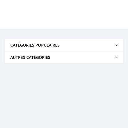
CATÉGORIES POPULAIRES
AUTRES CATÉGORIES