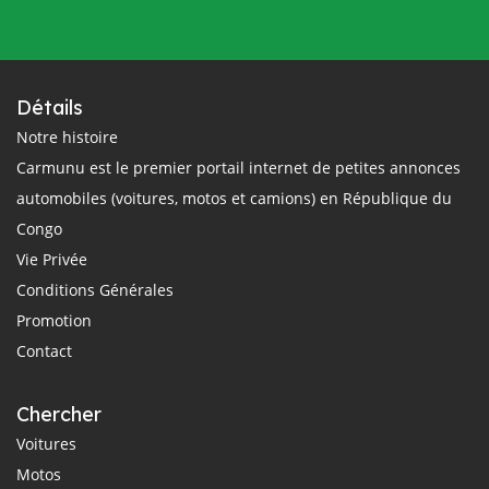
Détails
Notre histoire
Carmunu est le premier portail internet de petites annonces
automobiles (voitures, motos et camions) en République du
Congo
Vie Privée
Conditions Générales
Promotion
Contact
Chercher
Voitures
Motos