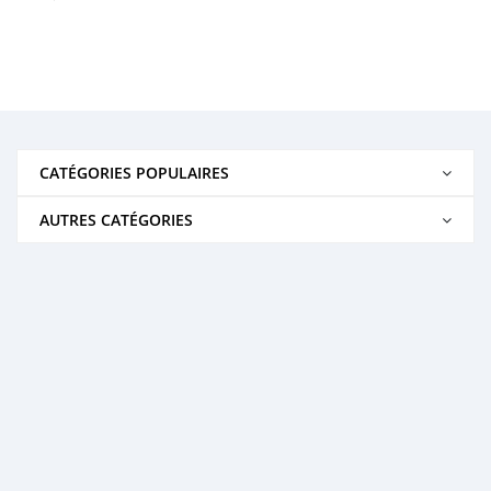
CATÉGORIES POPULAIRES
AUTRES CATÉGORIES