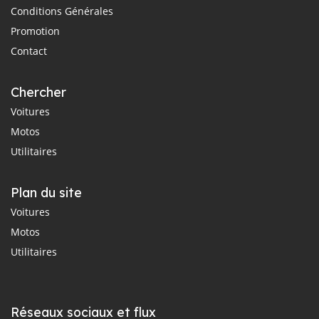
Conditions Générales
Promotion
Contact
Chercher
Voitures
Motos
Utilitaires
Plan du site
Voitures
Motos
Utilitaires
Réseaux sociaux et flux