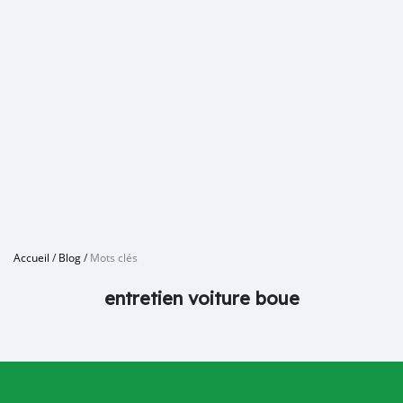
Accueil
/
Blog
/
Mots clés
entretien voiture boue