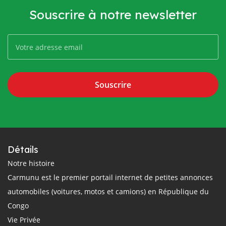
Souscrire à notre newsletter
Souscrire
Détails
Notre histoire
Carmunu est le premier portail internet de petites annonces
automobiles (voitures, motos et camions) en République du
Congo
Vie Privée