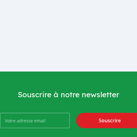
Souscrire à notre newsletter
Souscrire