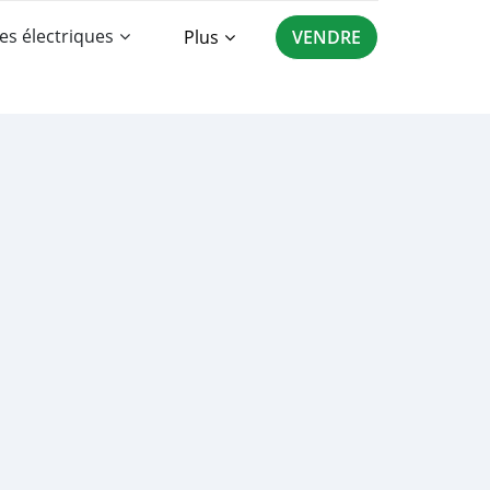
es électriques
Plus
VENDRE