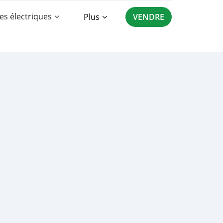
es électriques
Plus
VENDRE