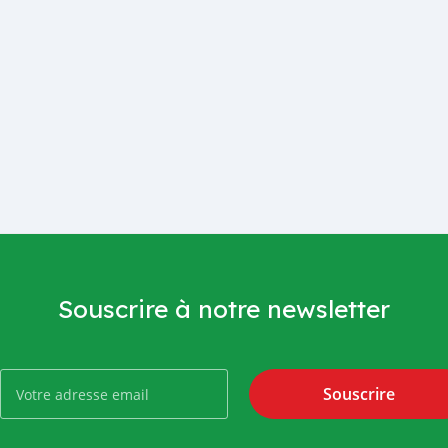
Souscrire à notre newsletter
Souscrire