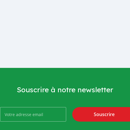
Souscrire à notre newsletter
Souscrire