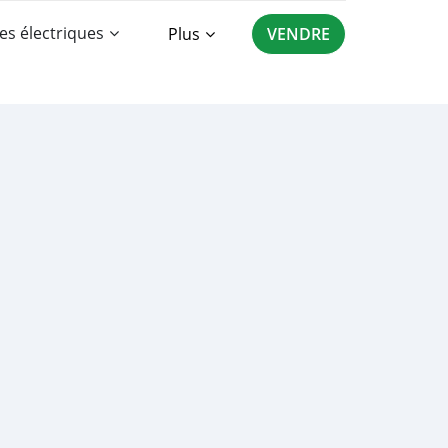
es électriques
Plus
VENDRE