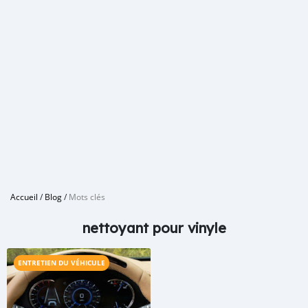
Accueil
/
Blog
/
Mots clés
nettoyant pour vinyle
ENTRETIEN DU VÉHICULE