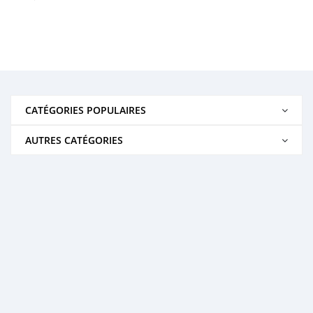
CATÉGORIES POPULAIRES
AUTRES CATÉGORIES