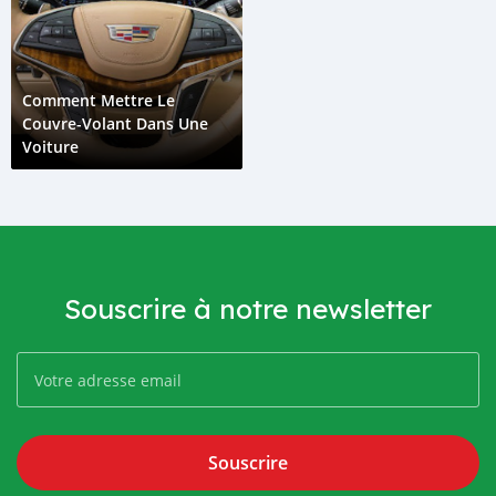
Comment Mettre Le
Couvre-Volant Dans Une
Voiture
Souscrire à notre newsletter
Souscrire