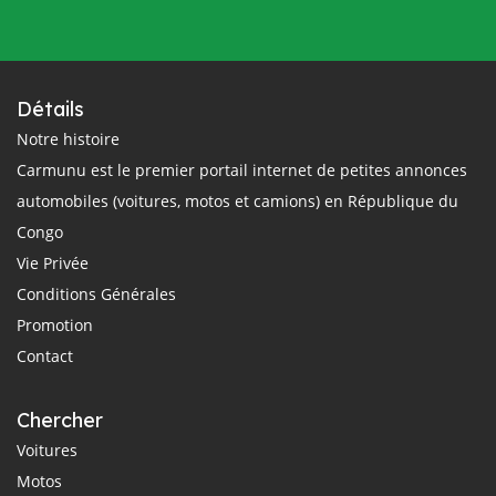
Détails
Notre histoire
Carmunu est le premier portail internet de petites annonces
automobiles (voitures, motos et camions) en République du
Congo
Vie Privée
Conditions Générales
Promotion
Contact
Chercher
Voitures
Motos