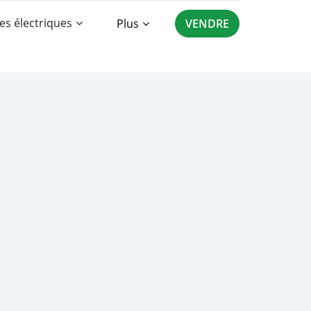
es électriques
Plus
VENDRE