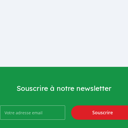
Souscrire à notre newsletter
Souscrire