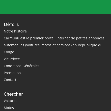
Détails
Notre histoire
Carmunu est le premier portail internet de petites annonces
automobiles (voitures, motos et camions) en République du
Congo
Vie Privée
Conditions Générales
Promotion
Contact
Chercher
Voitures
Motos