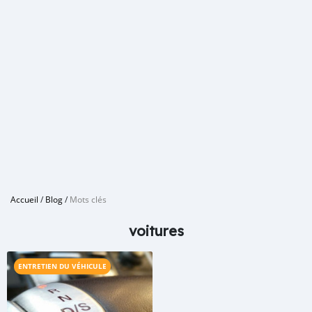
Accueil
/
Blog
/
Mots clés
voitures
ENTRETIEN DU VÉHICULE