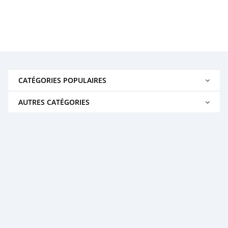
CATÉGORIES POPULAIRES
AUTRES CATÉGORIES