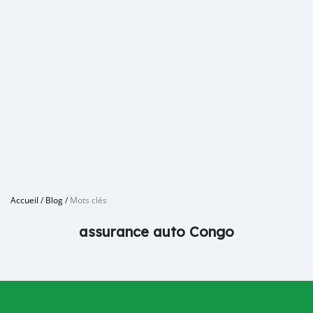
Accueil
/
Blog
/
Mots clés
assurance auto Congo