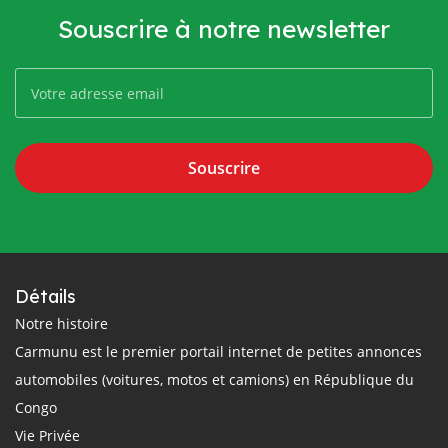
Souscrire à notre newsletter
Souscrire
Détails
Notre histoire
Carmunu est le premier portail internet de petites annonces
automobiles (voitures, motos et camions) en République du
Congo
Vie Privée