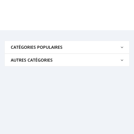
CATÉGORIES POPULAIRES
AUTRES CATÉGORIES