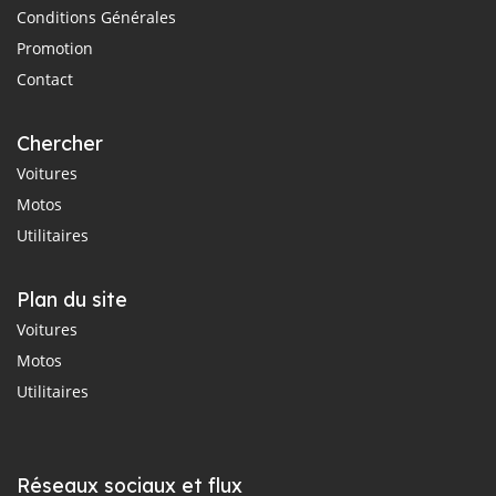
Conditions Générales
Promotion
Contact
Chercher
Voitures
Motos
Utilitaires
Plan du site
Voitures
Motos
Utilitaires
Réseaux sociaux et flux