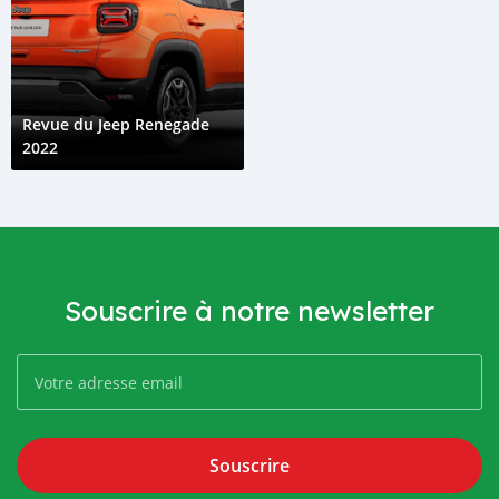
Revue du Jeep Renegade
2022
Souscrire à notre newsletter
Souscrire