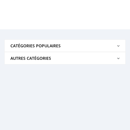
CATÉGORIES POPULAIRES
AUTRES CATÉGORIES