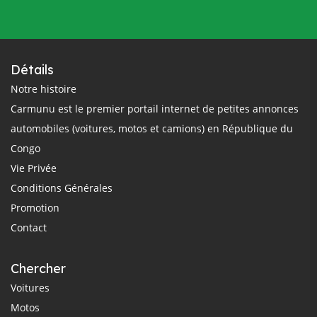
Détails
Notre histoire
Carmunu est le premier portail internet de petites annonces
automobiles (voitures, motos et camions) en République du
Congo
Vie Privée
Conditions Générales
Promotion
Contact
Chercher
Voitures
Motos