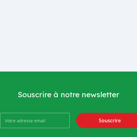
Souscrire à notre newsletter
Souscrire