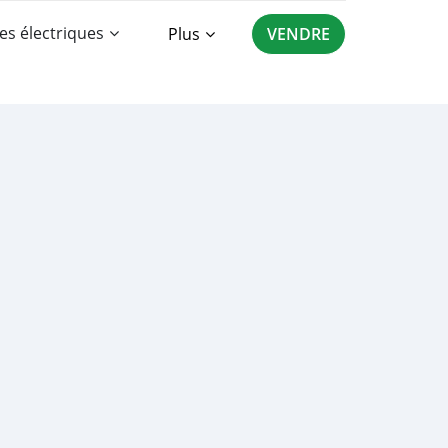
es électriques
Plus
VENDRE