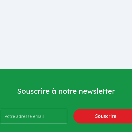
Souscrire à notre newsletter
Souscrire