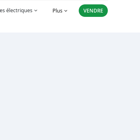
es électriques
Plus
VENDRE